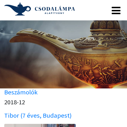
Beszámolók
2018-12
Tibor (7 éves, Budapest)