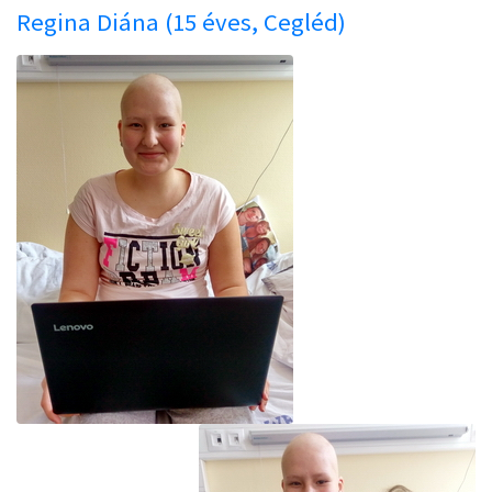
Regina Diána (15 éves, Cegléd)