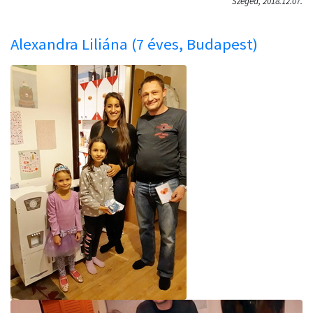
Szeged, 2018.12.07.
Alexandra Liliána (7 éves, Budapest)