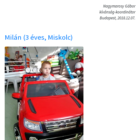
Nagymarosy Gábor
kívánság-koordinátor
Budapest, 2018.12.07.
Milán (3 éves, Miskolc)