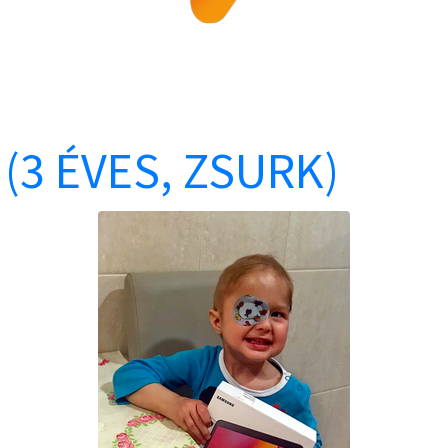
(3 ÉVES, ZSURK)