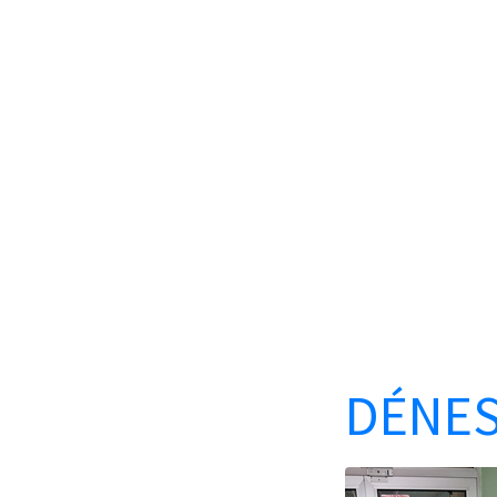
DÉNES