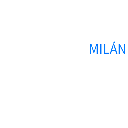
MILÁN 