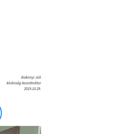
Bakonyi Joli
kívánság-koordinátor
2019.10.29.
)