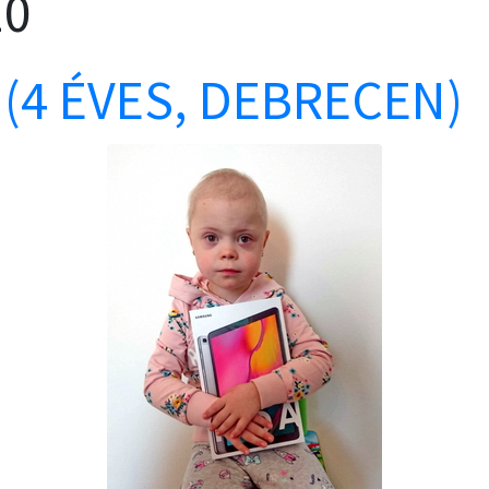
10
 (4 ÉVES, DEBRECEN)