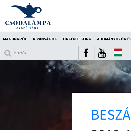
MAGUNKRÓL
KÍVÁNSÁGOK
ÖNKÉNTESEINK
ADOMÁNYOZÓK ÉS
BESZ