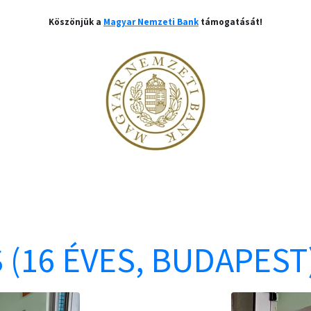
Köszönjük a
Magyar Nemzeti Bank
támogatását!
 (16 ÉVES, BUDAPEST