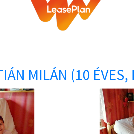
IÁN MILÁN (10 ÉVES, 