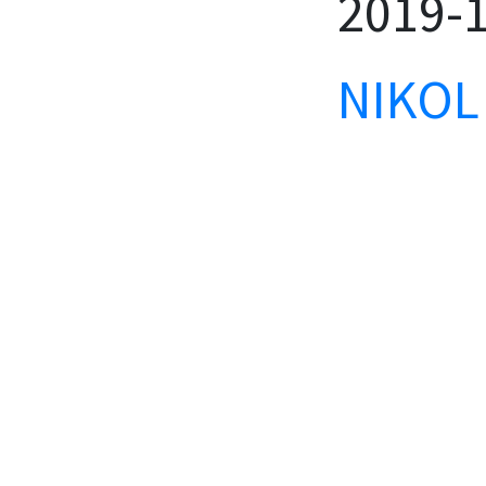
2019-
NIKOL