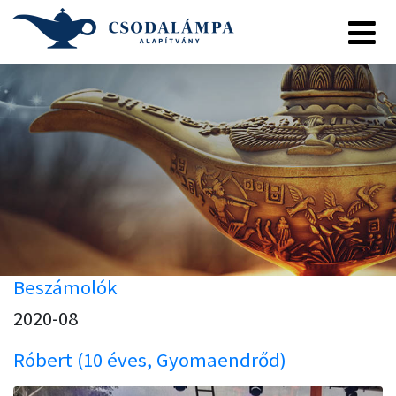
Beszámolók
2020-08
Róbert (10 éves, Gyomaendrőd)