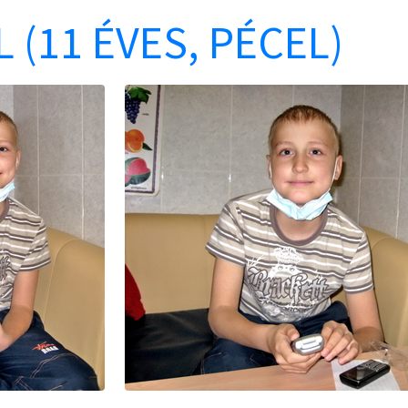
 (11 ÉVES, PÉCEL)