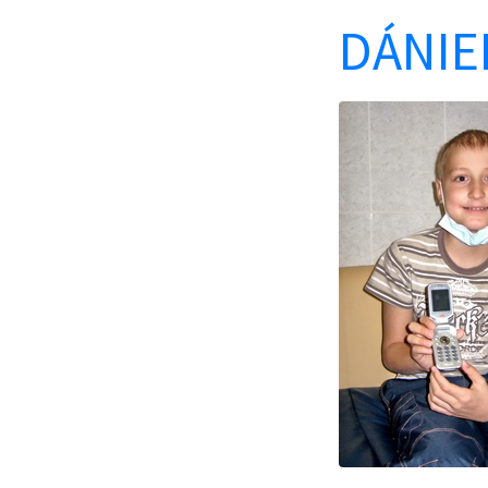
DÁNIEL