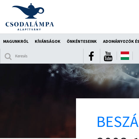
MAGUNKRÓL
KÍVÁNSÁGOK
ÖNKÉNTESEINK
ADOMÁNYOZÓK ÉS
BESZ