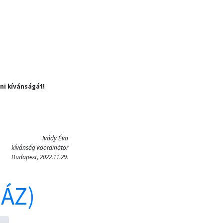
ni kívánságát!
Ivády Éva
kívánság koordinátor
Budapest, 2022.11.29.
ÁZ)