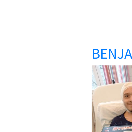
BENJA