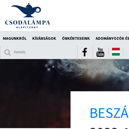
MAGUNKRÓL
KÍVÁNSÁGOK
ÖNKÉNTESEINK
ADOMÁNYOZÓK ÉS
BESZ