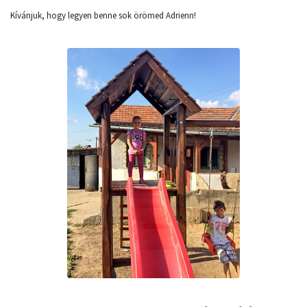
Kívánjuk, hogy legyen benne sok örömed Adrienn!