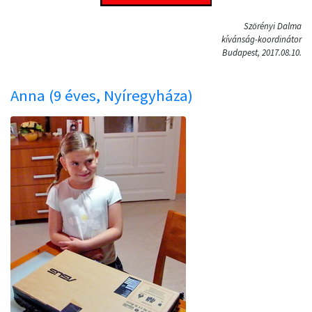
Szörényi Dalma
kívánság-koordinátor
Budapest, 2017.08.10.
Anna (9 éves, Nyíregyháza)