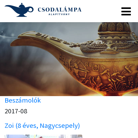
Beszámolók
2017-08
Zoi (8 éves, Nagycsepely)