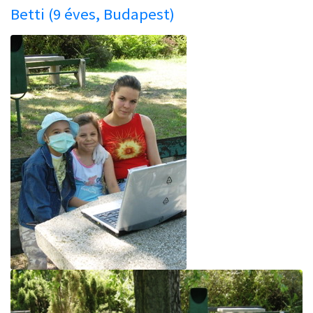
Betti (9 éves, Budapest)