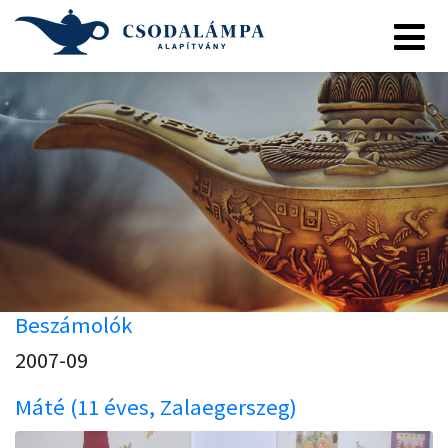
Beszámolók
2007-09
Máté (11 éves, Zalaegerszeg)