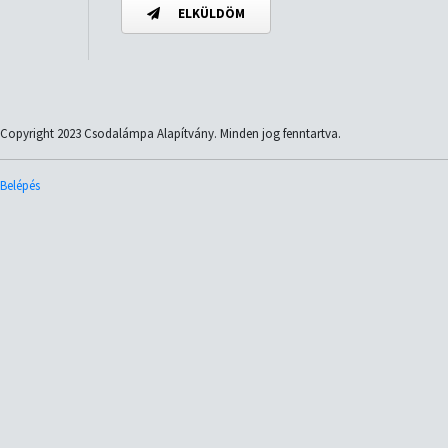
ELKÜLDÖM
Copyright 2023 Csodalámpa Alapítvány. Minden jog fenntartva.
Belépés