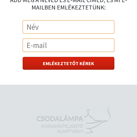
MAILBEN EMLÉKEZTETÜNK: