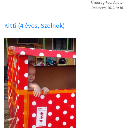
kívánság-koordinátor
Debrecen, 2012.10.16.
Kitti (4 éves, Szolnok)