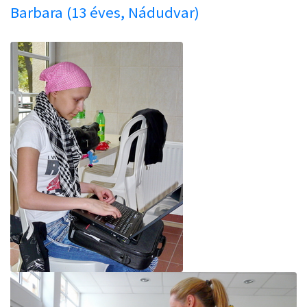
Barbara (13 éves, Nádudvar)