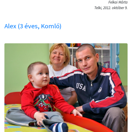
Felkai Márta
Telki, 2012. október 9.
Alex (3 éves, Komló)