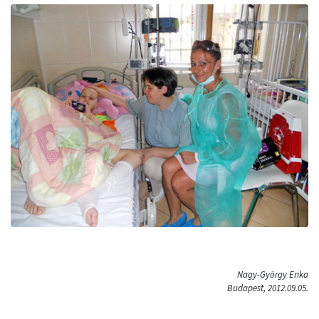
Nagy-György Erika
Budapest, 2012.09.05.