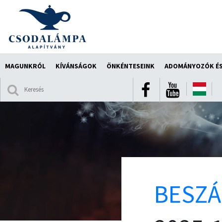
MAGUNKRÓL
KÍVÁNSÁGOK
ÖNKÉNTESEINK
ADOMÁNYOZÓK ÉS
BESZ