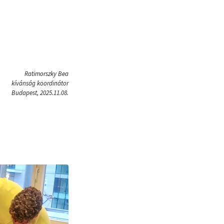
Ratimorszky Bea
kívánság koordinátor
Budapest, 2025.11.08.