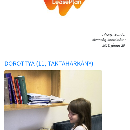
Tihanyi Sándor
kívánság-koordinátor
2018. június 20.
DOROTTYA (11, TAKTAHARKÁNY)