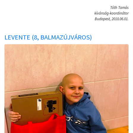
Tóth Tamás
kívánság-koordinátor
Budapest, 2018.06.01.
LEVENTE (8, BALMAZÚJVÁROS)