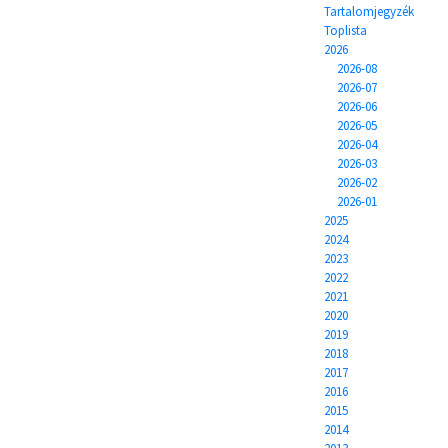
Tartalomjegyzék
Toplista
2026
2026-08
2026-07
2026-06
2026-05
2026-04
2026-03
2026-02
2026-01
2025
2024
2023
2022
2021
2020
2019
2018
2017
2016
2015
2014