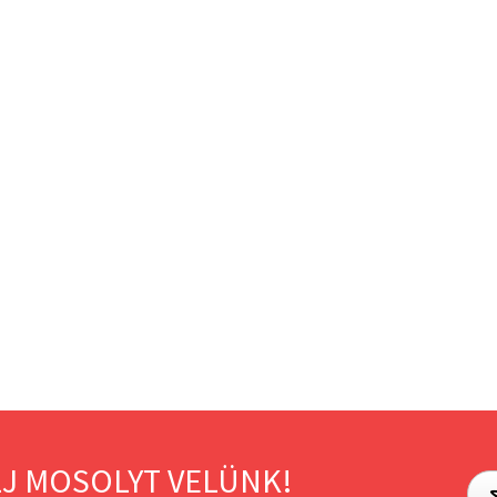
J MOSOLYT VELÜNK!