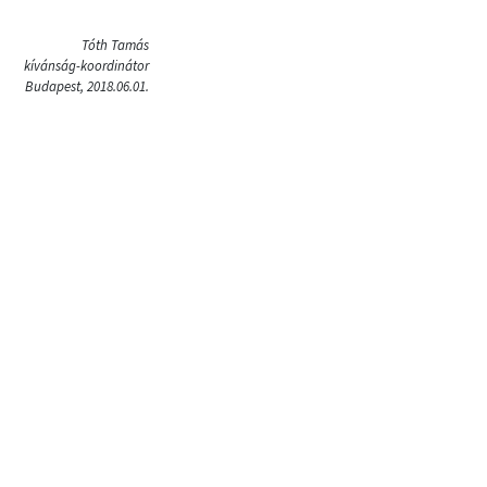
Tóth Tamás
kívánság-koordinátor
Budapest, 2018.06.01.