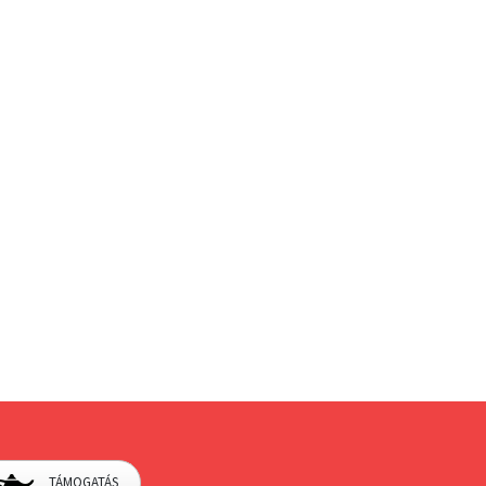
TÁMOGATÁS