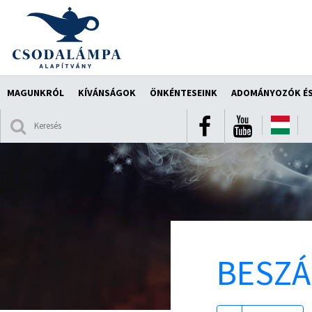
MAGUNKRÓL
KÍVÁNSÁGOK
ÖNKÉNTESEINK
ADOMÁNYOZÓK ÉS
BESZ