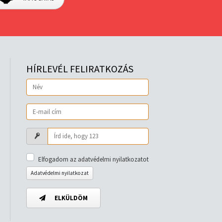
HÍRLEVÉL FELIRATKOZÁS
Elfogadom az adatvédelmi nyilatkozatot
Adatvédelmi nyilatkozat
ELKÜLDÖM