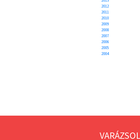
2013
2012
2011
2010
2009
2008
2007
2006
2005
2004
VARÁZSOL