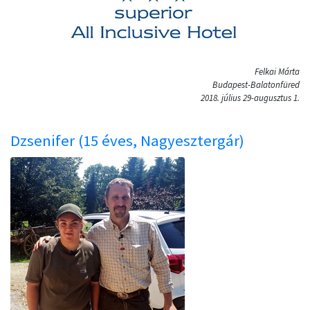
Felkai Márta
Budapest-Balatonfüred
2018. július 29-augusztus 1.
Dzsenifer (15 éves, Nagyesztergár)