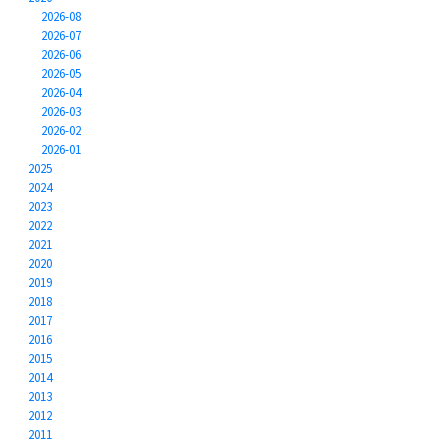
2026-08
2026-07
2026-06
2026-05
2026-04
2026-03
2026-02
2026-01
2025
2024
2023
2022
2021
2020
2019
2018
2017
2016
2015
2014
2013
2012
2011