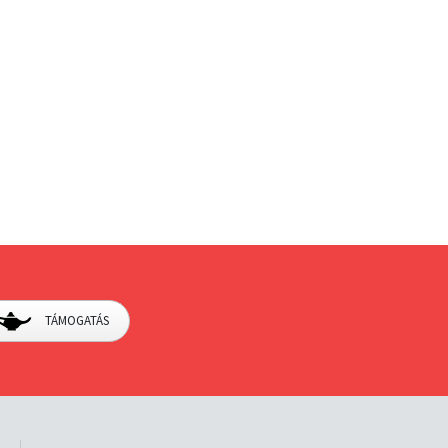
TÁMOGATÁS