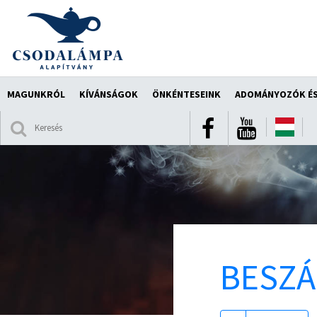
MAGUNKRÓL
KÍVÁNSÁGOK
ÖNKÉNTESEINK
ADOMÁNYOZÓK ÉS
BESZ