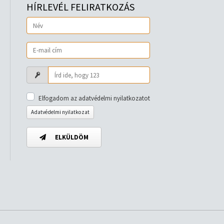
HÍRLEVÉL FELIRATKOZÁS
Elfogadom az adatvédelmi nyilatkozatot
Adatvédelmi nyilatkozat
ELKÜLDÖM