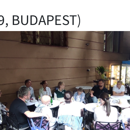
(9, BUDAPEST)