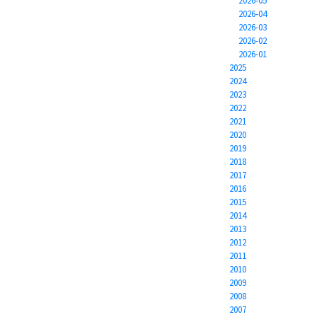
2026-05
2026-04
2026-03
2026-02
2026-01
2025
2024
2023
2022
2021
2020
2019
2018
2017
2016
2015
2014
2013
2012
2011
2010
2009
2008
2007