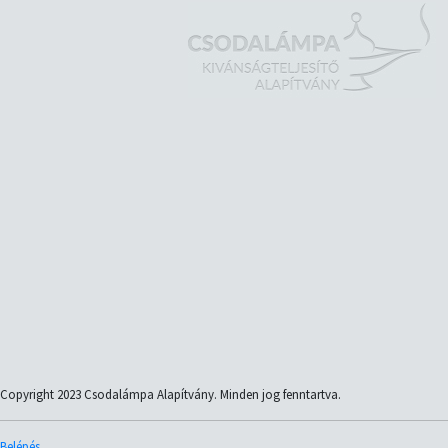
Copyright 2023 Csodalámpa Alapítvány. Minden jog fenntartva.
Belépés