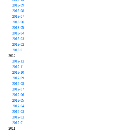
2013-09
2013-08
2013-07
2013-06
2013-05
2013-04
2013-03
2013-02
2013-01
2012
2012-12
2012-11
2012-10
2012-09
2012-08
2012-07
2012-06
2012-05
2012-04
2012-03
2012-02
2012-01
2011