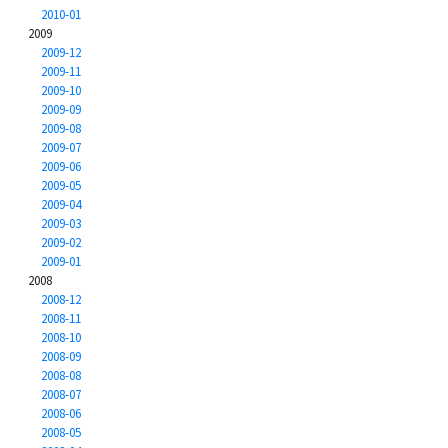
2010-01
2009
2009-12
2009-11
2009-10
2009-09
2009-08
2009-07
2009-06
2009-05
2009-04
2009-03
2009-02
2009-01
2008
2008-12
2008-11
2008-10
2008-09
2008-08
2008-07
2008-06
2008-05