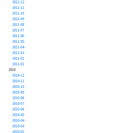
2011-12
2011-11
2011-10
2011-09
2011-08
2011-07
2011-06
2011-05
2011-04
2011-03
2011-02
2011-01
2010
2010-12
2010-11
2010-10
2010-09
2010-08
2010-07
2010-06
2010-05
2010-04
2010-03
2010-02