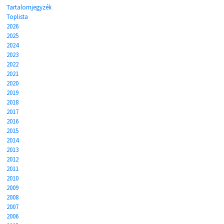
Tartalomjegyzék
Toplista
2026
2025
2024
2023
2022
2021
2020
2019
2018
2017
2016
2015
2014
2013
2012
2011
2010
2009
2008
2007
2006