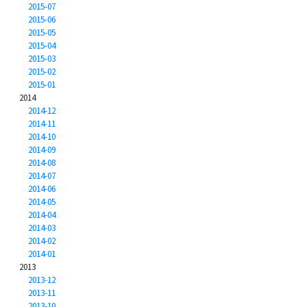
2015-07
2015-06
2015-05
2015-04
2015-03
2015-02
2015-01
2014
2014-12
2014-11
2014-10
2014-09
2014-08
2014-07
2014-06
2014-05
2014-04
2014-03
2014-02
2014-01
2013
2013-12
2013-11
2013-10