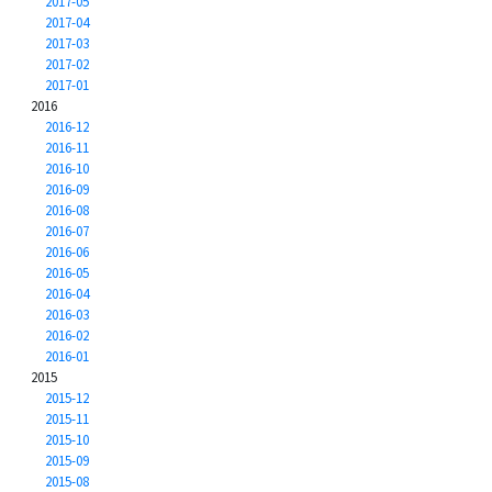
2017-05
2017-04
2017-03
2017-02
2017-01
2016
2016-12
2016-11
2016-10
2016-09
2016-08
2016-07
2016-06
2016-05
2016-04
2016-03
2016-02
2016-01
2015
2015-12
2015-11
2015-10
2015-09
2015-08