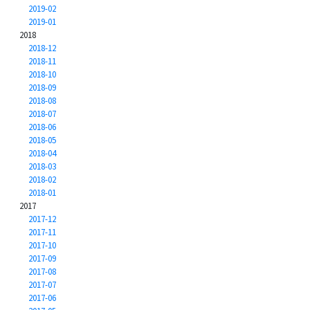
2019-02
2019-01
2018
2018-12
2018-11
2018-10
2018-09
2018-08
2018-07
2018-06
2018-05
2018-04
2018-03
2018-02
2018-01
2017
2017-12
2017-11
2017-10
2017-09
2017-08
2017-07
2017-06