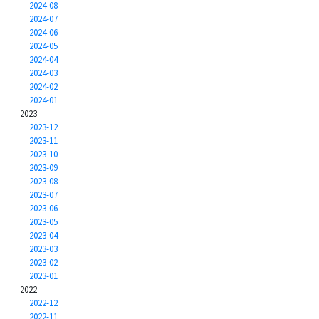
2024-08
2024-07
2024-06
2024-05
2024-04
2024-03
2024-02
2024-01
2023
2023-12
2023-11
2023-10
2023-09
2023-08
2023-07
2023-06
2023-05
2023-04
2023-03
2023-02
2023-01
2022
2022-12
2022-11