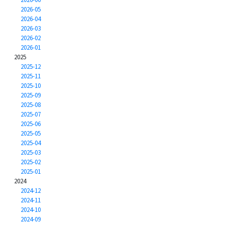
2026-05
2026-04
2026-03
2026-02
2026-01
2025
2025-12
2025-11
2025-10
2025-09
2025-08
2025-07
2025-06
2025-05
2025-04
2025-03
2025-02
2025-01
2024
2024-12
2024-11
2024-10
2024-09