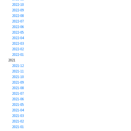
2022-10
2022-09
2022-08
2022-07
2022-06
2022-05
2022-04
2022-03
2022-02
2022-01
2021
2021-12
2021-11
2021-10
2021-09
2021-08
2021-07
2021-06
2021-05
2021-04
2021-03
2021-02
2021-01