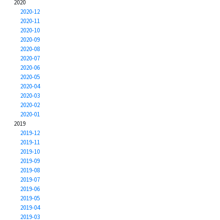
2020
2020-12
2020-11
2020-10
2020-09
2020-08
2020-07
2020-06
2020-05
2020-04
2020-03
2020-02
2020-01
2019
2019-12
2019-11
2019-10
2019-09
2019-08
2019-07
2019-06
2019-05
2019-04
2019-03