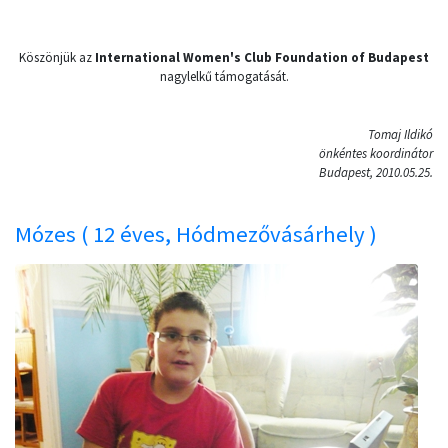
Köszönjük az
International Women's Club Foundation of Budapest
nagylelkű támogatását.
Tomaj Ildikó
önkéntes koordinátor
Budapest, 2010.05.25.
Mózes ( 12 éves, Hódmezővásárhely )