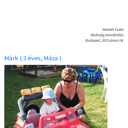
Németh Eszter
Kívánság-koordinátor
Budapest, 2010 június 04.
Márk ( 3 éves, Máza )