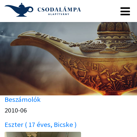
Beszámolók
2010-06
Eszter ( 17 éves, Bicske )