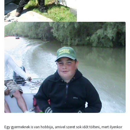
Egy gyermeknek is van hobbija, amivel szeret sok időt tölteni, mert ilyenkor