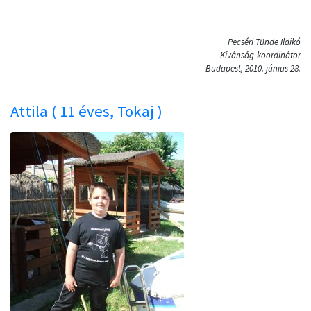
Pecséri Tünde Ildikó
Kívánság-koordinátor
Budapest, 2010. június 28.
Attila ( 11 éves, Tokaj )