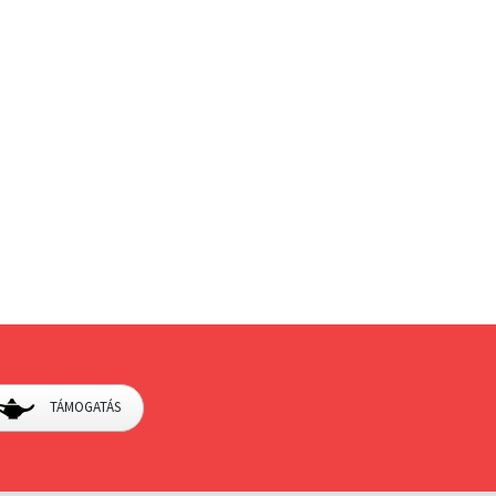
TÁMOGATÁS