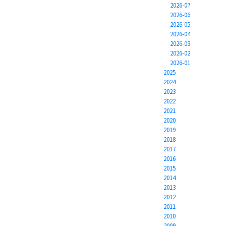
2026-07
2026-06
2026-05
2026-04
2026-03
2026-02
2026-01
2025
2024
2023
2022
2021
2020
2019
2018
2017
2016
2015
2014
2013
2012
2011
2010
2009