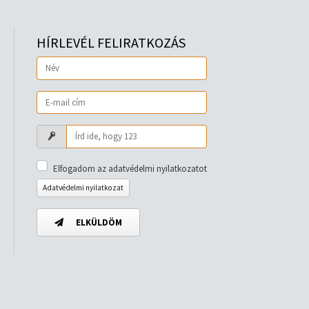
HÍRLEVÉL FELIRATKOZÁS
Elfogadom az adatvédelmi nyilatkozatot
Adatvédelmi nyilatkozat
ELKÜLDÖM