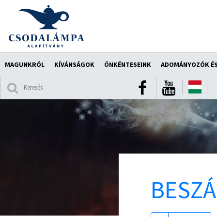
MAGUNKRÓL
KÍVÁNSÁGOK
ÖNKÉNTESEINK
ADOMÁNYOZÓK ÉS
BESZ