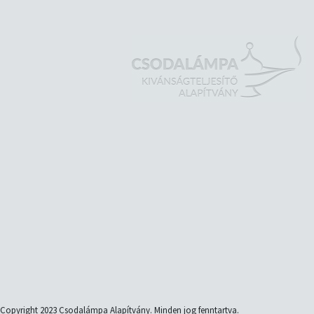
Copyright 2023 Csodalámpa Alapítvány. Minden jog fenntartva.