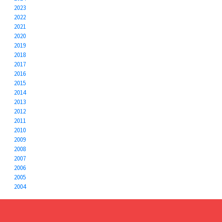
2023
2022
2021
2020
2019
2018
2017
2016
2015
2014
2013
2012
2011
2010
2009
2008
2007
2006
2005
2004