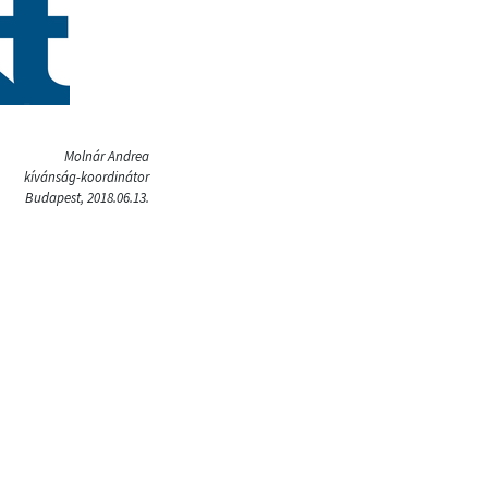
Molnár Andrea
kívánság-koordinátor
Budapest, 2018.06.13.