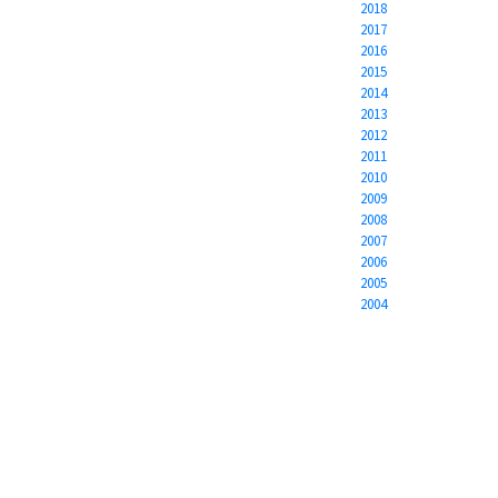
2018
2017
2016
2015
2014
2013
2012
2011
2010
2009
2008
2007
2006
2005
2004