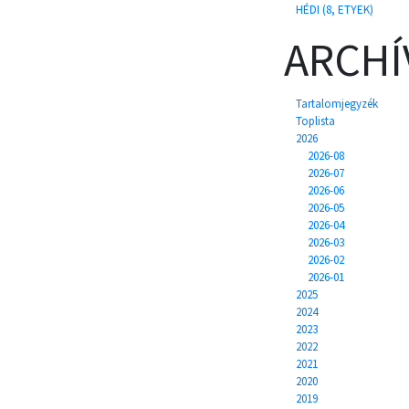
HÉDI (8, ETYEK)
ARCH
Tartalomjegyzék
Toplista
2026
2026-08
2026-07
2026-06
2026-05
2026-04
2026-03
2026-02
2026-01
2025
2024
2023
2022
2021
2020
2019