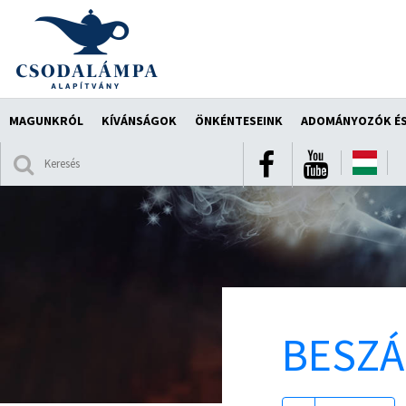
MAGUNKRÓL
KÍVÁNSÁGOK
ÖNKÉNTESEINK
ADOMÁNYOZÓK ÉS
BESZ