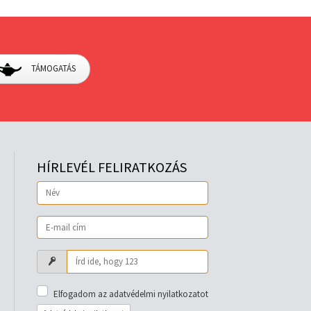
TÁMOGATÁS
HÍRLEVÉL FELIRATKOZÁS
Elfogadom az adatvédelmi nyilatkozatot