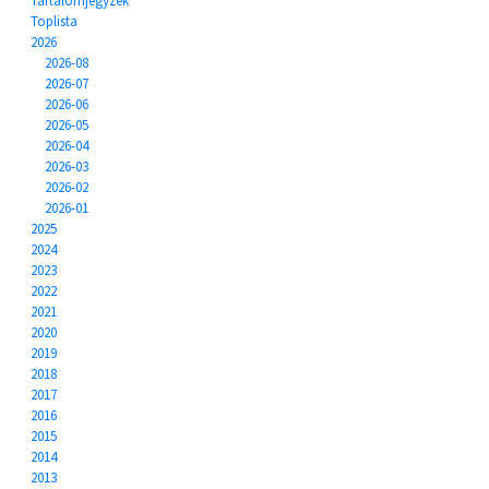
Tartalomjegyzék
Toplista
2026
2026-08
2026-07
2026-06
2026-05
2026-04
2026-03
2026-02
2026-01
2025
2024
2023
2022
2021
2020
2019
2018
2017
2016
2015
2014
2013