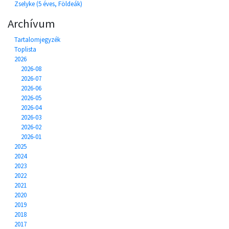
Zselyke (5 éves, Földeák)
Archívum
Tartalomjegyzék
Toplista
2026
2026-08
2026-07
2026-06
2026-05
2026-04
2026-03
2026-02
2026-01
2025
2024
2023
2022
2021
2020
2019
2018
2017