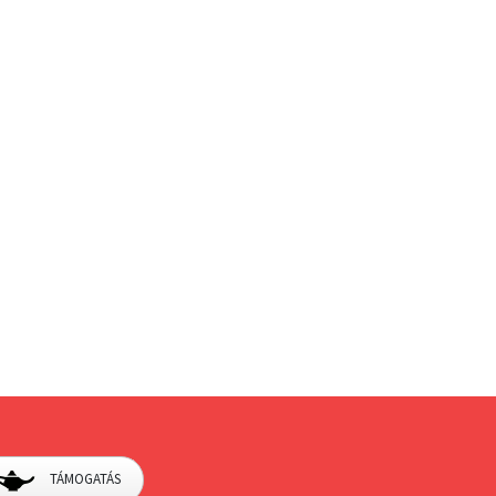
TÁMOGATÁS