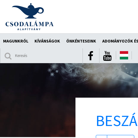
MAGUNKRÓL
KÍVÁNSÁGOK
ÖNKÉNTESEINK
ADOMÁNYOZÓK ÉS
BESZ