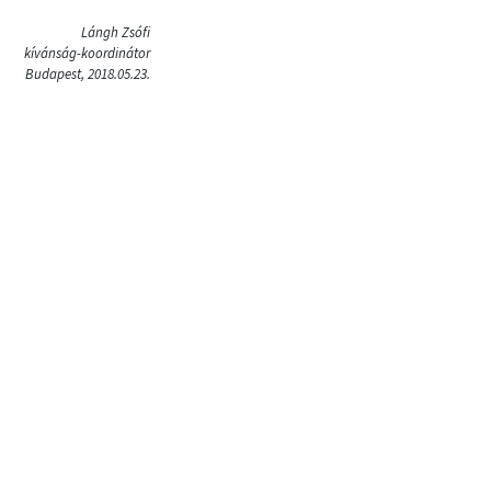
Lángh Zsófi
kívánság-koordinátor
Budapest, 2018.05.23.