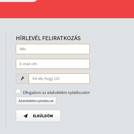
HÍRLEVÉL FELIRATKOZÁS
Elfogadom az adatvédelmi nyilatkozatot
Adatvédelmi nyilatkozat
ELKÜLDÖM