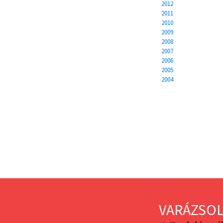
2012
2011
2010
2009
2008
2007
2006
2005
2004
VARÁZSOL