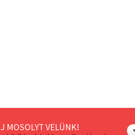
J MOSOLYT VELÜNK!