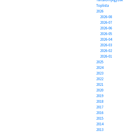
Toplista
2026
2026-08
2026-07
2026-06
2026-05
2026-04
2026-03
2026-02
2026-01
2025
2024
2023
2022
2021
2020
2019
2018
2017
2016
2015
2014
2013