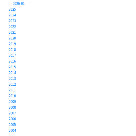
2026-01
2025
2024
2023
2022
2021
2020
2019
2018
2017
2016
2015
2014
2013
2012
2011
2010
2009
2008
2007
2006
2005
2004