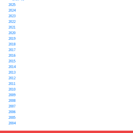
2025
2024
2023
2022
2021
2020
2019
2018
2017
2016
2015
2014
2013
2012
2011
2010
2009
2008
2007
2006
2005
2004