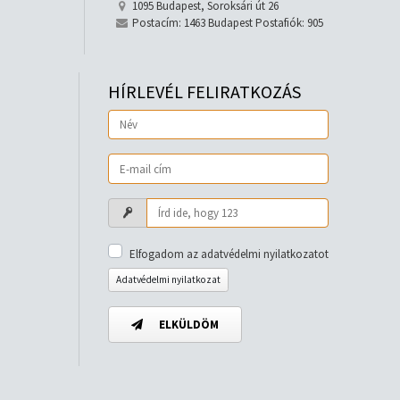
1095 Budapest, Soroksári út 26
Postacím: 1463 Budapest Postafiók: 905
HÍRLEVÉL FELIRATKOZÁS
Elfogadom az adatvédelmi nyilatkozatot
Adatvédelmi nyilatkozat
ELKÜLDÖM