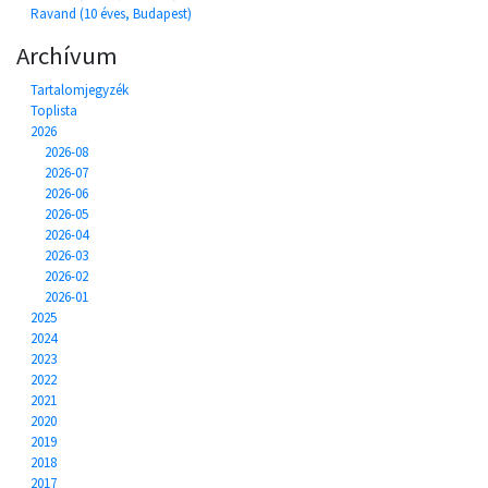
Ravand (10 éves, Budapest)
Archívum
Tartalomjegyzék
Toplista
2026
2026-08
2026-07
2026-06
2026-05
2026-04
2026-03
2026-02
2026-01
2025
2024
2023
2022
2021
2020
2019
2018
2017