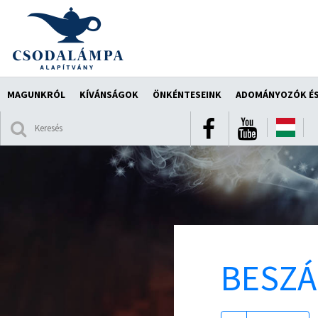
MAGUNKRÓL
KÍVÁNSÁGOK
ÖNKÉNTESEINK
ADOMÁNYOZÓK ÉS
BESZ