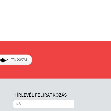
TÁMOGATÁS
HÍRLEVÉL FELIRATKOZÁS