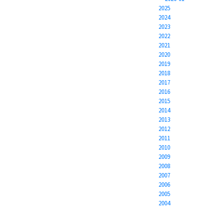
2025
2024
2023
2022
2021
2020
2019
2018
2017
2016
2015
2014
2013
2012
2011
2010
2009
2008
2007
2006
2005
2004