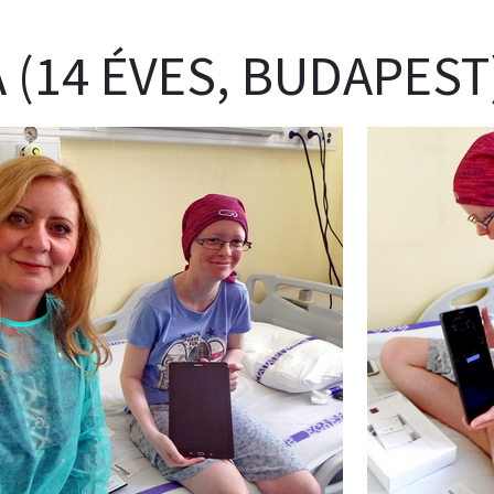
A (14 ÉVES, BUDAPEST