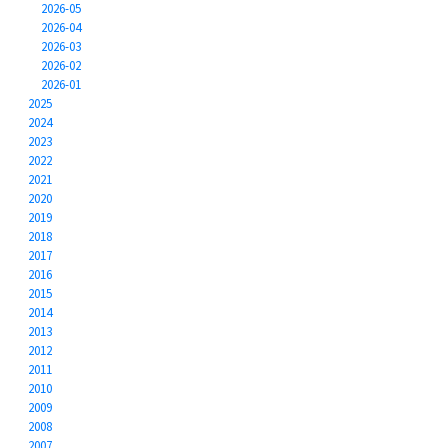
2026-05
2026-04
2026-03
2026-02
2026-01
2025
2024
2023
2022
2021
2020
2019
2018
2017
2016
2015
2014
2013
2012
2011
2010
2009
2008
2007