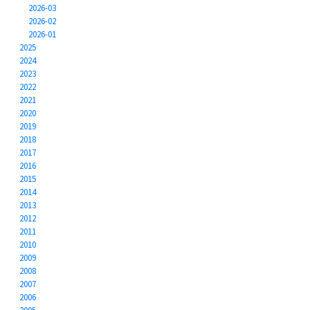
2026-03
2026-02
2026-01
2025
2024
2023
2022
2021
2020
2019
2018
2017
2016
2015
2014
2013
2012
2011
2010
2009
2008
2007
2006