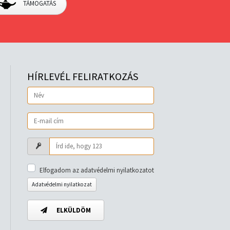
TÁMOGATÁS
HÍRLEVÉL FELIRATKOZÁS
Elfogadom az adatvédelmi nyilatkozatot
Adatvédelmi nyilatkozat
ELKÜLDÖM