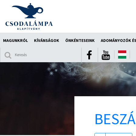
MAGUNKRÓL
KÍVÁNSÁGOK
ÖNKÉNTESEINK
ADOMÁNYOZÓK ÉS
BESZ