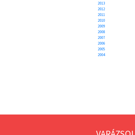
2013
2012
2011
2010
2009
2008
2007
2006
2005
2004
VARÁZSOL