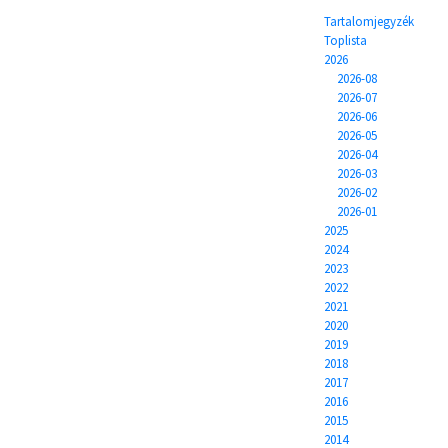
Tartalomjegyzék
Toplista
2026
2026-08
2026-07
2026-06
2026-05
2026-04
2026-03
2026-02
2026-01
2025
2024
2023
2022
2021
2020
2019
2018
2017
2016
2015
2014