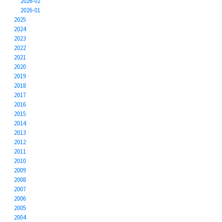
2026-02
2026-01
2025
2024
2023
2022
2021
2020
2019
2018
2017
2016
2015
2014
2013
2012
2011
2010
2009
2008
2007
2006
2005
2004