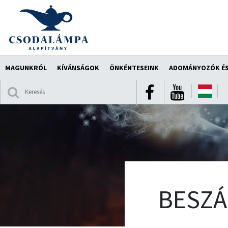
MAGUNKRÓL
KÍVÁNSÁGOK
ÖNKÉNTESEINK
ADOMÁNYOZÓK ÉS
BESZ