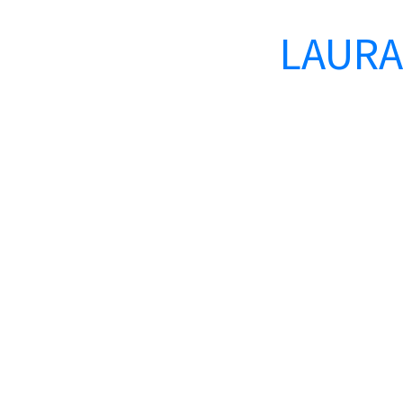
LAURA