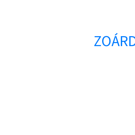
ZOÁRD