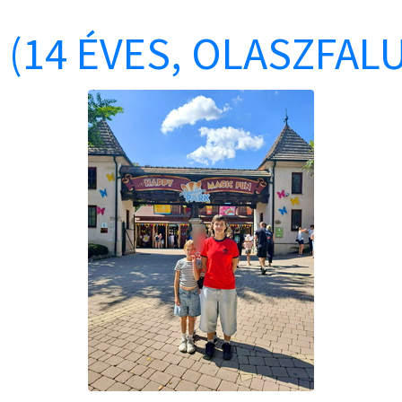
 (14 ÉVES, OLASZFALU