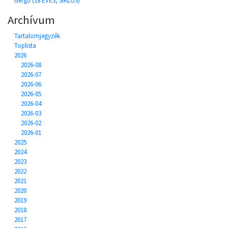
Gergő (18 ÉVES, SIKLÓS)
Archívum
Tartalomjegyzék
Toplista
2026
2026-08
2026-07
2026-06
2026-05
2026-04
2026-03
2026-02
2026-01
2025
2024
2023
2022
2021
2020
2019
2018
2017