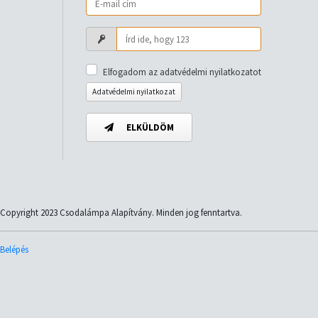
Elfogadom az adatvédelmi nyilatkozatot
Adatvédelmi nyilatkozat
ELKÜLDÖM
Copyright 2023 Csodalámpa Alapítvány. Minden jog fenntartva.
Belépés