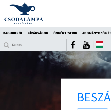
MAGUNKRÓL
KÍVÁNSÁGOK
ÖNKÉNTESEINK
ADOMÁNYOZÓK ÉS
BESZ