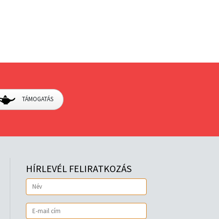
TÁMOGATÁS
HÍRLEVÉL FELIRATKOZÁS