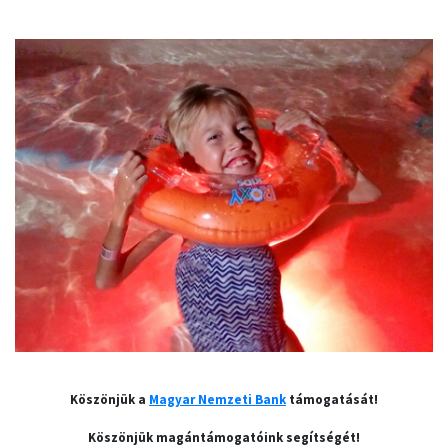
Köszönjük a
Magyar Nemzeti Bank
támogatását!
Köszönjük magántámogatóink segítségét!