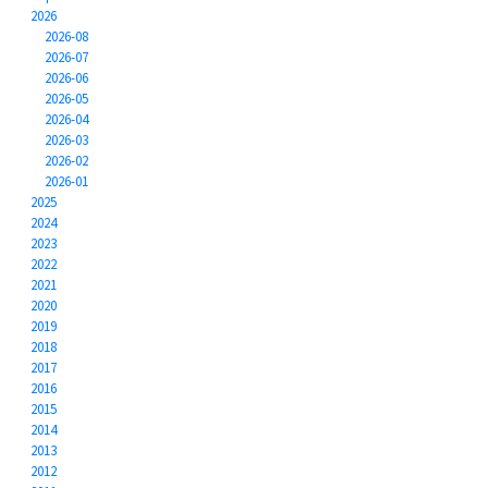
2026
2026-08
2026-07
2026-06
2026-05
2026-04
2026-03
2026-02
2026-01
2025
2024
2023
2022
2021
2020
2019
2018
2017
2016
2015
2014
2013
2012