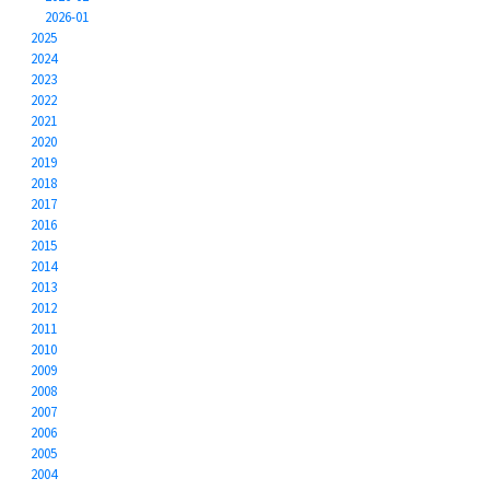
2026-01
2025
2024
2023
2022
2021
2020
2019
2018
2017
2016
2015
2014
2013
2012
2011
2010
2009
2008
2007
2006
2005
2004