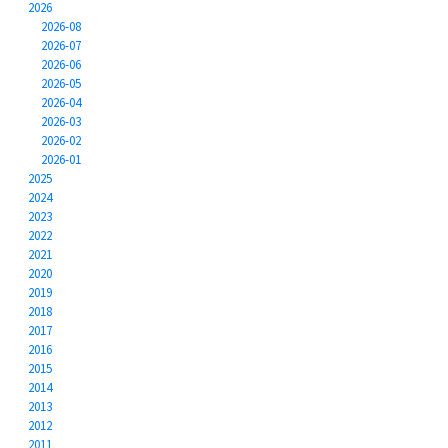
2026
2026-08
2026-07
2026-06
2026-05
2026-04
2026-03
2026-02
2026-01
2025
2024
2023
2022
2021
2020
2019
2018
2017
2016
2015
2014
2013
2012
2011