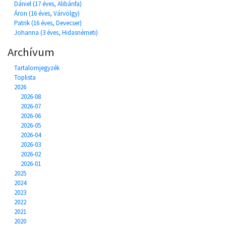
Dániel (17 éves, Alibánfa)
Áron (16 éves, Várvölgy)
Patrik (16 éves, Devecser)
Johanna (3 éves, Hidasnémeti)
Archívum
Tartalomjegyzék
Toplista
2026
2026-08
2026-07
2026-06
2026-05
2026-04
2026-03
2026-02
2026-01
2025
2024
2023
2022
2021
2020