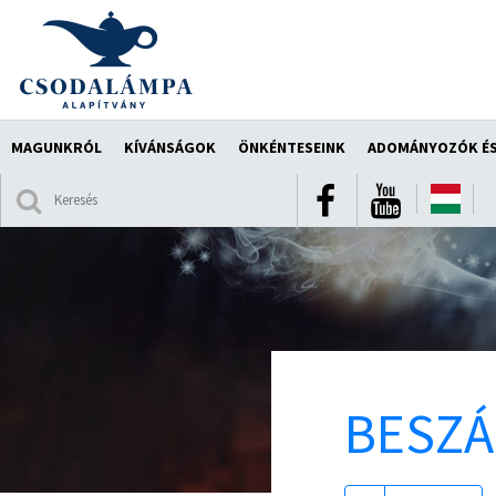
MAGUNKRÓL
KÍVÁNSÁGOK
ÖNKÉNTESEINK
ADOMÁNYOZÓK ÉS
BESZ