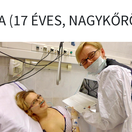
A (17 ÉVES, NAGYKŐR