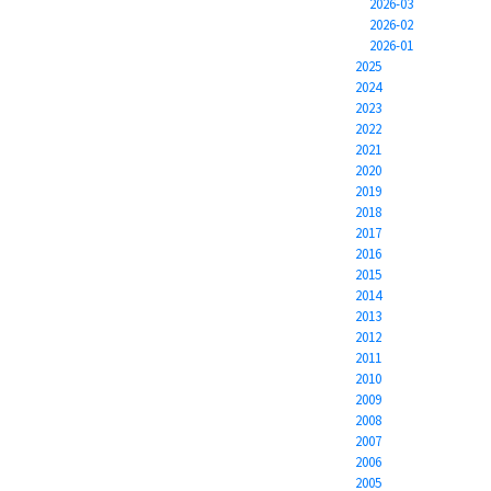
2026-03
2026-02
2026-01
2025
2024
2023
2022
2021
2020
2019
2018
2017
2016
2015
2014
2013
2012
2011
2010
2009
2008
2007
2006
2005