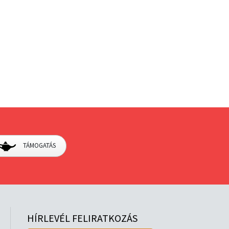
TÁMOGATÁS
HÍRLEVÉL FELIRATKOZÁS