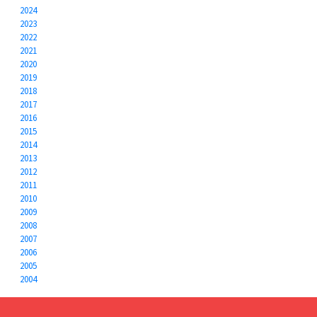
2024
2023
2022
2021
2020
2019
2018
2017
2016
2015
2014
2013
2012
2011
2010
2009
2008
2007
2006
2005
2004