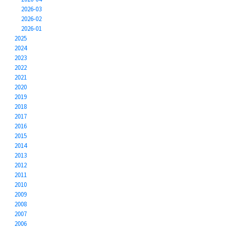
2026-03
2026-02
2026-01
2025
2024
2023
2022
2021
2020
2019
2018
2017
2016
2015
2014
2013
2012
2011
2010
2009
2008
2007
2006