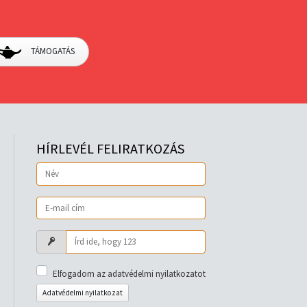
TÁMOGATÁS
HÍRLEVÉL FELIRATKOZÁS
Elfogadom az adatvédelmi nyilatkozatot
Adatvédelmi nyilatkozat