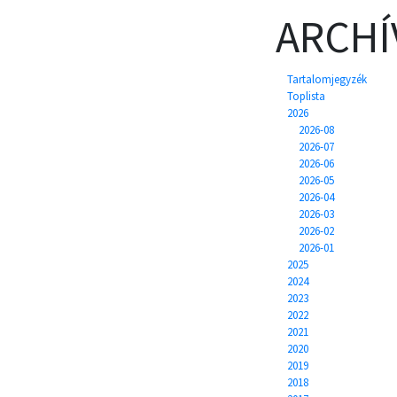
ARCH
Tartalomjegyzék
Toplista
2026
2026-08
2026-07
2026-06
2026-05
2026-04
2026-03
2026-02
2026-01
2025
2024
2023
2022
2021
2020
2019
2018