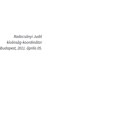
Radocsányi Judit
kívánság-koordinátor
Budapest, 2011. április 05.