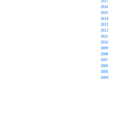
2017
2016
2015
2014
2013
2012
2011
2010
2009
2008
2007
2006
2005
2004