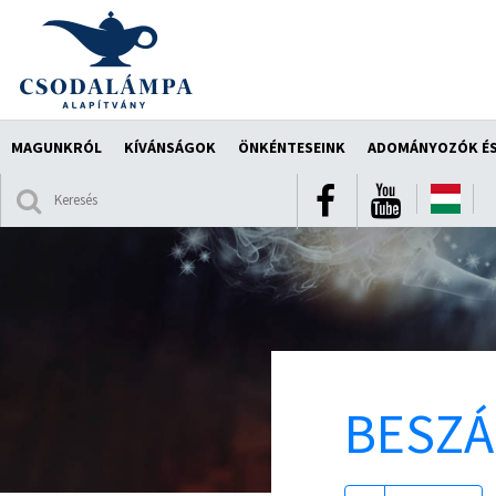
MAGUNKRÓL
KÍVÁNSÁGOK
ÖNKÉNTESEINK
ADOMÁNYOZÓK ÉS
BESZ