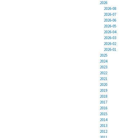
2026
2026-08
2026-07
2026-06
2026-05
2026-04
2026-03
2026-02
2026-01
2025
2024
2023
2022
2021
2020
2019
2018
2017
2016
2015
2014
2013
2012
2011