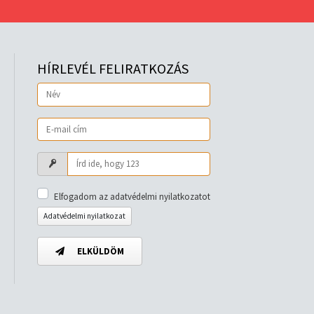
HÍRLEVÉL FELIRATKOZÁS
Elfogadom az adatvédelmi nyilatkozatot
Adatvédelmi nyilatkozat
ELKÜLDÖM