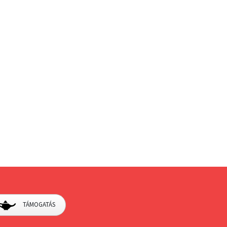
TÁMOGATÁS