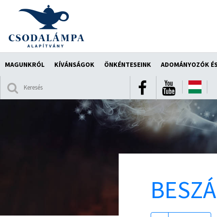
MAGUNKRÓL
KÍVÁNSÁGOK
ÖNKÉNTESEINK
ADOMÁNYOZÓK ÉS
BESZ