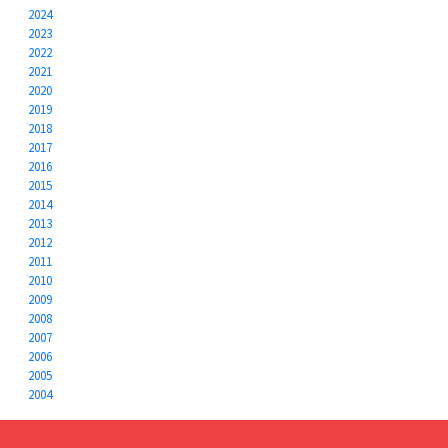
2024
2023
2022
2021
2020
2019
2018
2017
2016
2015
2014
2013
2012
2011
2010
2009
2008
2007
2006
2005
2004