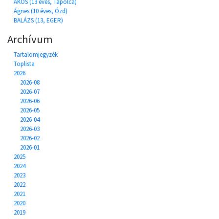
ÁKOS (13 éves, Tapolca)
Ágnes (10 éves, Ózd)
BALÁZS (13, EGER)
Archívum
Tartalomjegyzék
Toplista
2026
2026-08
2026-07
2026-06
2026-05
2026-04
2026-03
2026-02
2026-01
2025
2024
2023
2022
2021
2020
2019