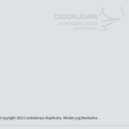
Copyright 2023 Csodalámpa Alapítvány. Minden jog fenntartva.