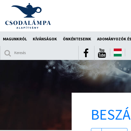
MAGUNKRÓL
KÍVÁNSÁGOK
ÖNKÉNTESEINK
ADOMÁNYOZÓK ÉS
BESZ