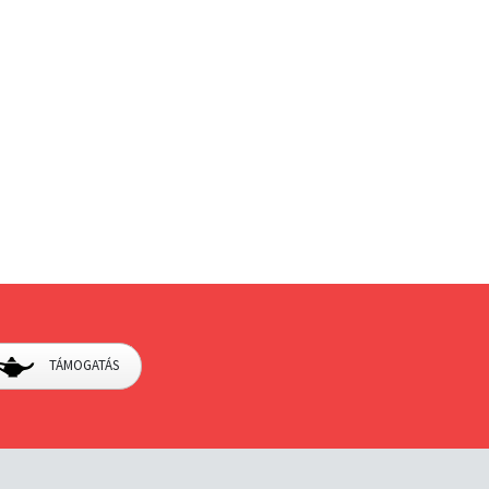
TÁMOGATÁS