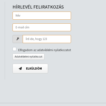
HÍRLEVÉL FELIRATKOZÁS
Elfogadom az adatvédelmi nyilatkozatot
Adatvédelmi nyilatkozat
ELKÜLDÖM