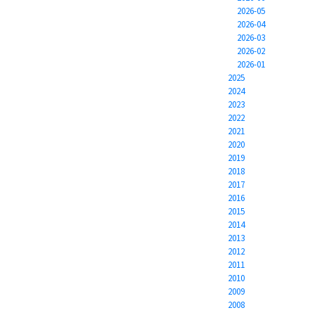
2026-05
2026-04
2026-03
2026-02
2026-01
2025
2024
2023
2022
2021
2020
2019
2018
2017
2016
2015
2014
2013
2012
2011
2010
2009
2008