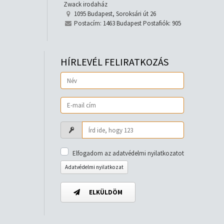
Zwack irodaház
1095 Budapest, Soroksári út 26
Postacím: 1463 Budapest Postafiók: 905
HÍRLEVÉL FELIRATKOZÁS
Elfogadom az adatvédelmi nyilatkozatot
Adatvédelmi nyilatkozat
ELKÜLDÖM