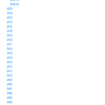
2026-01
2025
2024
2023
2022
2021
2020
2019
2018
2017
2016
2015
2014
2013
2012
2011
2010
2009
2008
2007
2006
2005
2004