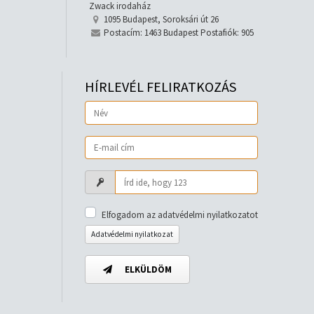
Zwack irodaház
1095 Budapest, Soroksári út 26
Postacím: 1463 Budapest Postafiók: 905
HÍRLEVÉL FELIRATKOZÁS
Elfogadom az adatvédelmi nyilatkozatot
Adatvédelmi nyilatkozat
ELKÜLDÖM