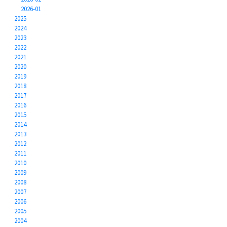
2026-01
2025
2024
2023
2022
2021
2020
2019
2018
2017
2016
2015
2014
2013
2012
2011
2010
2009
2008
2007
2006
2005
2004