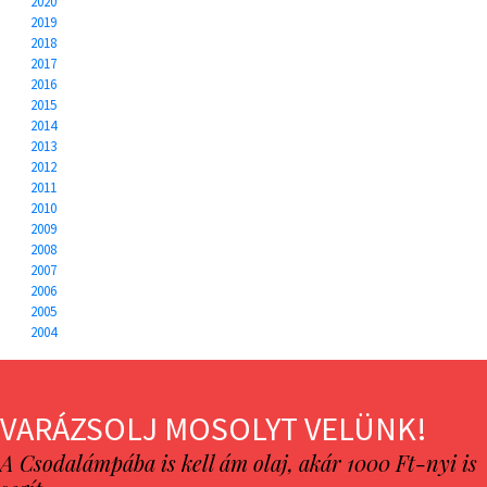
2020
2019
2018
2017
2016
2015
2014
2013
2012
2011
2010
2009
2008
2007
2006
2005
2004
VARÁZSOLJ MOSOLYT VELÜNK!
A Csodalámpába is kell ám olaj, akár 1000 Ft-nyi is