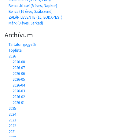
Bence József (5 éves, Napkor)
Bence (16 éves, Szákszend)
ZALÁN LEVENTE (16, BUDAPEST)
Márk (9 éves, Sarkad)
Archívum
Tartalomjegyzék
Toplista
2026
2026-08
2026-07
2026-06
2026-05
2026-04
2026-03
2026-02
2026-01
2025
2024
2023
2022
2021